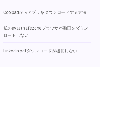
Coolpadからアプリをダウンロードする方法
私のavast safezoneブラウザが動画をダウン
ロードしない
Linkedin pdfダウンロードが機能しない