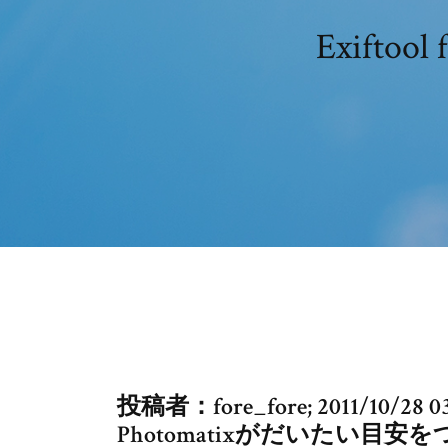
Exifto
投稿者：fore_fore; 2011/10/
Photomatixがだいたい