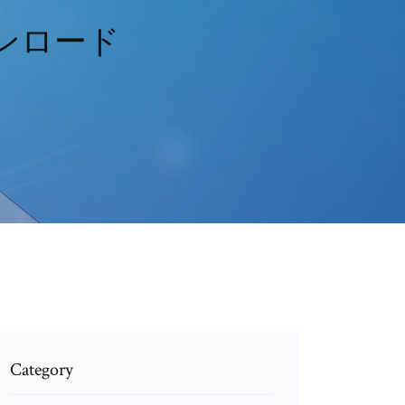
トダウンロード
Category