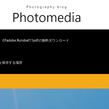
Ofadobe Acrobat11pdfの無料ダウンロード
ルを保存する場所