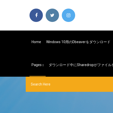
Home
Windows 10用のdbeaverをダウンロード
Pages
ダウンロード中にsharedropがファイ