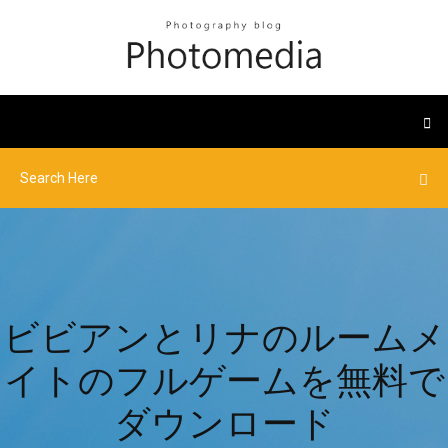
ビビアンとリナのルームメ
イトのフルゲームを無料で
ダウンロード