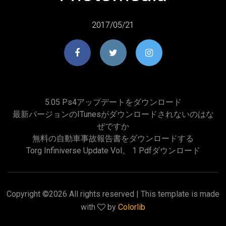
2017/05/21
5.05 Ps4アップデートをダウンロード
最新バージョンのiTunesがダウンロードされないのはな
ぜですか
無料の自動車事故報告書をダウンロードする
Torg Infiniverse Update Vol。 1 Pdfダウンロード
Copyright ©
2026 All rights reserved | This template is made
with
by
Colorlib